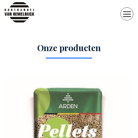
Onze producten