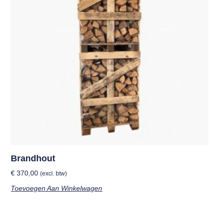
Brandhout
€
370,00
(excl. btw)
Toevoegen Aan Winkelwagen