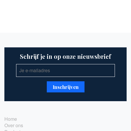
Schrijf je in op onze nieuwsbrief
Home
Over ons