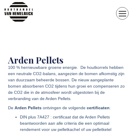
Arden Pellets
100 % hernieuwbare groene energie. De houtkorrels hebben
een neutrale CO2-balans, aangezien de bomen afkomstig zijn
van duurzaam beheerde bossen. De nieuw aangeplante
bomen absorberen CO2 tijdens hun groei en compenseren zo
de CO2 die in de atmosfeer wordt uitgestoten bij de
verbranding van de Arden Pellets.
De
Arden Pellets
ontvingen de volgende
certificaten
:
DIN plus 7A427 : certificaat dat de Arden Pellets
beantwoorden aan alle criteria die een optimaal
rendement voor uw pelletkachel of uw pelletketel