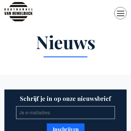
Nieuws
Schrijf je in op onze nieuwsbrief