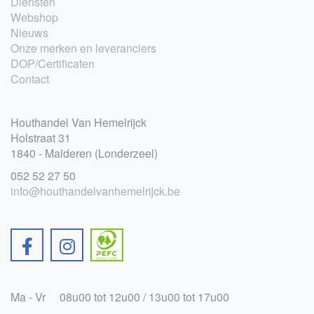
Diensten
Webshop
Nieuws
Onze merken en leveranciers
DOP/Certificaten
Contact
Houthandel Van Hemelrijck
Holstraat 31
1840 - Malderen (Londerzeel)
052 52 27 50
info@houthandelvanhemelrijck.be
Ma - Vr
08u00 tot 12u00 / 13u00 tot 17u00