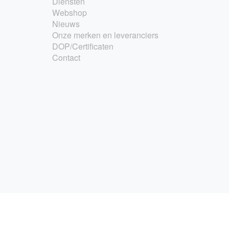
Diensten
Webshop
Nieuws
Onze merken en leveranciers
DOP/Certificaten
Contact