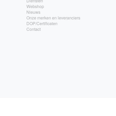
Diensten
Webshop
Nieuws
Onze merken en leveranciers
DOP/Certificaten
Contact