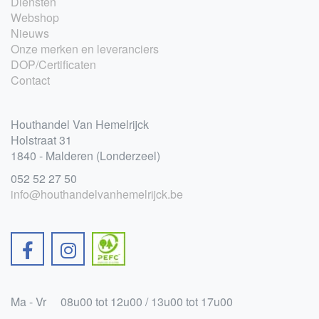
Diensten
Webshop
Nieuws
Onze merken en leveranciers
DOP/Certificaten
Contact
Houthandel Van Hemelrijck
Holstraat 31
1840 - Malderen (Londerzeel)
052 52 27 50
info@houthandelvanhemelrijck.be
Ma - Vr
08u00 tot 12u00 / 13u00 tot 17u00