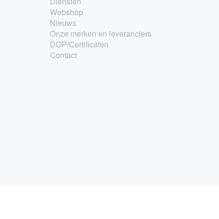
Diensten
Webshop
Nieuws
Onze merken en leveranciers
DOP/Certificaten
Contact