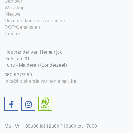
Diensten
Webshop
Nieuws
Onze merken en leveranciers
DOP/Certificaten
Contact
Houthandel Van Hemelrijck
Holstraat 31
1840 - Malderen (Londerzeel)
052 52 27 50
info@houthandelvanhemelrijck.be
Ma - Vr
08u00 tot 12u00 / 13u00 tot 17u00