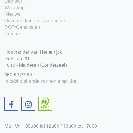
Diensten
Webshop
Nieuws
Onze merken en leveranciers
DOP/Certificaten
Contact
Houthandel Van Hemelrijck
Holstraat 31
1840 - Malderen (Londerzeel)
052 52 27 50
info@houthandelvanhemelrijck.be
Ma - Vr
08u00 tot 12u00 / 13u00 tot 17u00