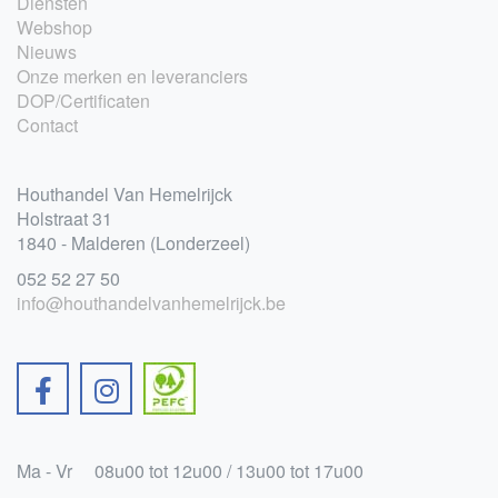
Diensten
Webshop
Nieuws
Onze merken en leveranciers
DOP/Certificaten
Contact
Houthandel Van Hemelrijck
Holstraat 31
1840 - Malderen (Londerzeel)
052 52 27 50
info@houthandelvanhemelrijck.be
Ma - Vr
08u00 tot 12u00 / 13u00 tot 17u00