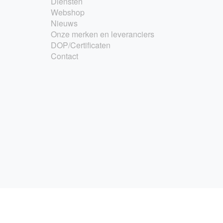
Diensten
Webshop
Nieuws
Onze merken en leveranciers
DOP/Certificaten
Contact