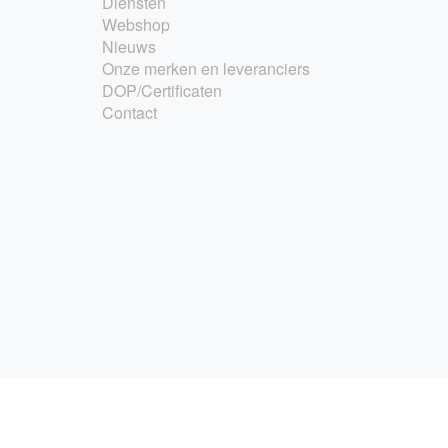
Diensten
Webshop
Nieuws
Onze merken en leveranciers
DOP/Certificaten
Contact