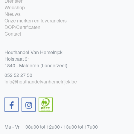
Diensten
Webshop
Nieuws
Onze merken en leveranciers
DOP/Certificaten
Contact
Houthandel Van Hemelrijck
Holstraat 31
1840 - Malderen (Londerzeel)
052 52 27 50
info@houthandelvanhemelrijck.be
Ma - Vr
08u00 tot 12u00 / 13u00 tot 17u00