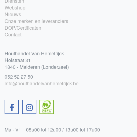
Diensten
Webshop
Nieuws
Onze merken en leveranciers
DOP/Certificaten
Contact
Houthandel Van Hemelrijck
Holstraat 31
1840 - Malderen (Londerzeel)
052 52 27 50
info@houthandelvanhemelrijck.be
Ma - Vr
08u00 tot 12u00 / 13u00 tot 17u00