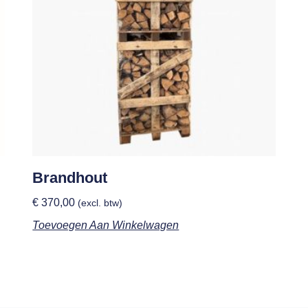
Brandhout
€
370,00
(excl. btw)
Toevoegen Aan Winkelwagen