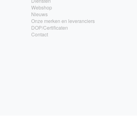
Diensten
Webshop
Nieuws
Onze merken en leveranciers
DOP/Certificaten
Contact