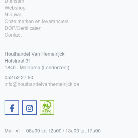
Diensten
Webshop
Nieuws
Onze merken en leveranciers
DOP/Certificaten
Contact
Houthandel Van Hemelrijck
Holstraat 31
1840 - Malderen (Londerzeel)
052 52 27 50
info@houthandelvanhemelrijck.be
Ma - Vr
08u00 tot 12u00 / 13u00 tot 17u00